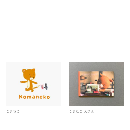
こまねこ
こまねこ えほん