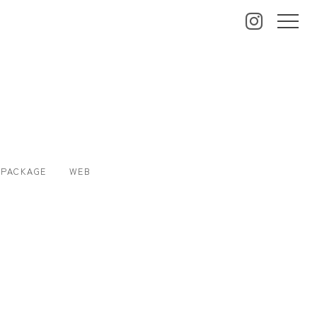
PACKAGE
WEB