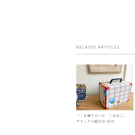
RELATED ARTICLES
「こま撮りえいが こまねこ」
デラックス版DVD-BOX