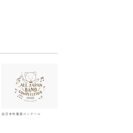
全日本吹奏楽コンクール