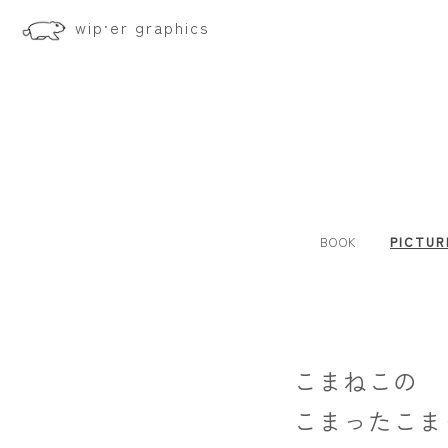
wip·er graphics
BOOK
PICTUR
こまねこの
こまったこま