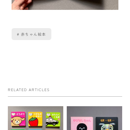
赤ちゃん絵本
RELATED ARTICLES