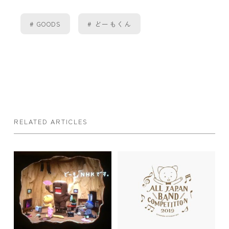
GOODS
どーもくん
RELATED ARTICLES