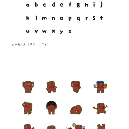
どーもくん オリジナルフォント