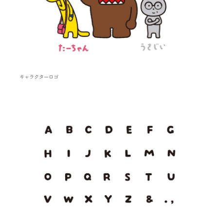
キャラクターロゴ