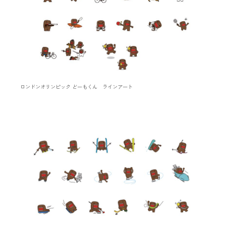
ロンドンオリンピック どーもくん ラインアート