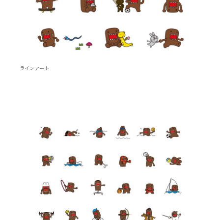
ラインアート