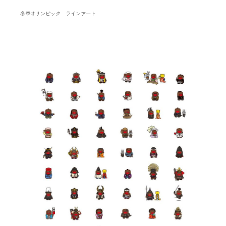
冬季オリンピック ラインアート