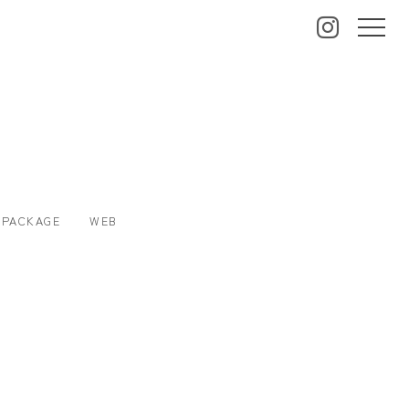
PACKAGE
WEB