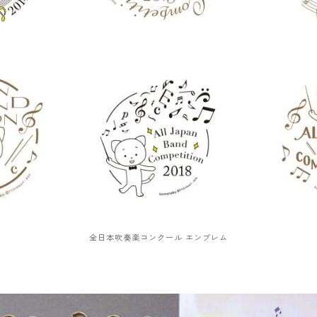
全日本吹奏楽コンクール エンブレム