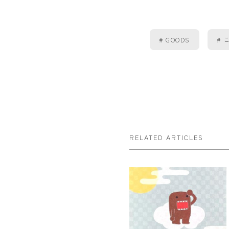
GOODS
RELATED ARTICLES