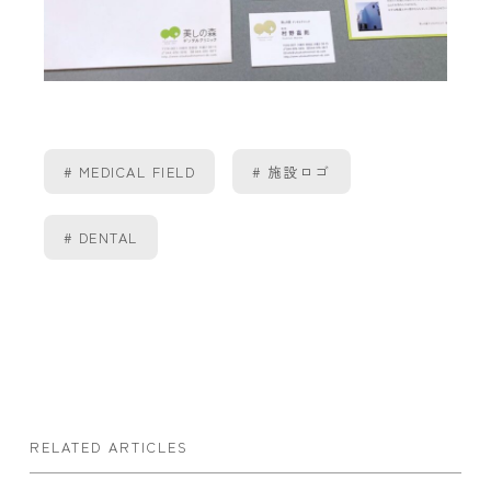
MEDICAL FIELD
施設ロゴ
DENTAL
RELATED ARTICLES