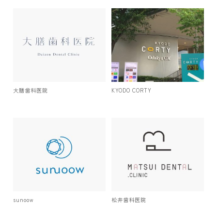
大膳歯科医院
KYODO CORTY
sunoow
松井歯科医院