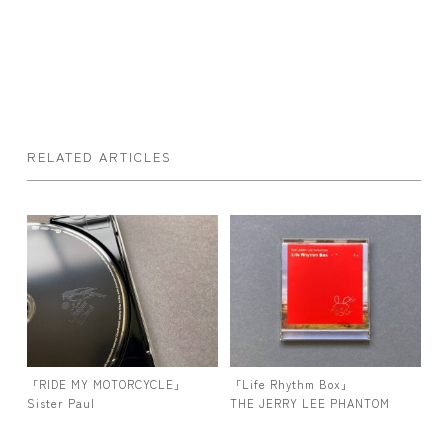
RELATED ARTICLES
「RIDE MY MOTORCYCLE」
「Life Rhythm Box」
Sister Paul
THE JERRY LEE PHANTOM