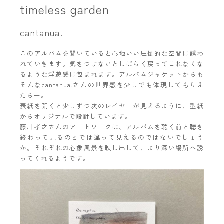
timeless garden
cantanua.
このアルバムを聞いていると心地いい圧倒的な空間に誘わ
れていきます。気をつけないとしばらく戻ってこれなくな
るような浮遊感に包まれます。アルバムジャケットからも
そんなcantanua.さんの世界感を少しでも体現してもらえ
たらー。
表紙を開くと少しずつ次のレイヤーが見えるように、型紙
からオリジナルで設計しています。
藤川孝之さんのアートワークは、アルバムを聴く前と聴き
終わって見るのとでは違って見えるのではないでしょう
か。それぞれの心象風景を映し出して、より深い場所へ誘
ってくれるようです。