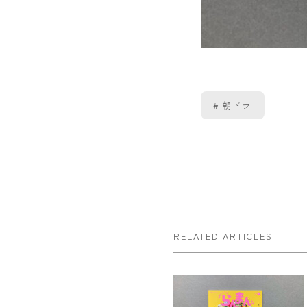
朝ドラ
RELATED ARTICLES