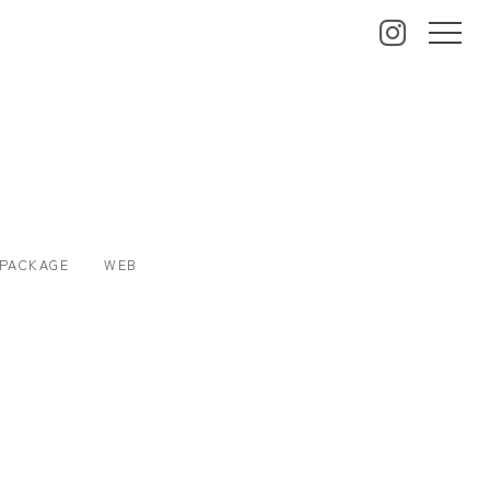
PACKAGE
WEB