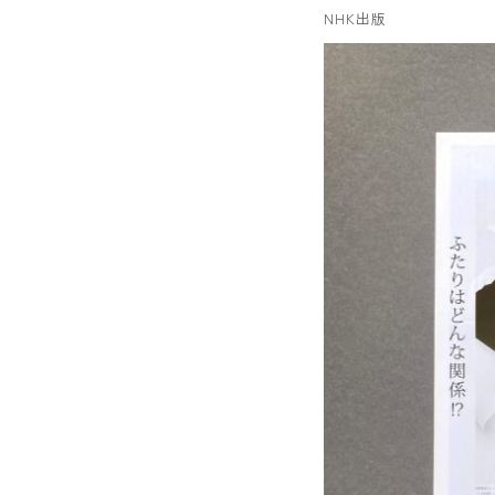
NHK出版